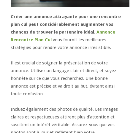
Créer une annonce attrayante pour une rencontre
plan cul peut considérablement augmenter vos
chances de trouver le partenaire idéal.
Annonce
Rencontre Plan Cul
vous fournit les meilleures
stratégies pour rendre votre annonce irrésistible.
Il est crucial de soigner la présentation de votre
annonce. Utilisez un langage clair et direct, et soyez
honnête sur ce que vous recherchez. Une bonne
annonce est précise et va droit au but, évitant ainsi
toute confusion.
Incluez également des photos de qualité. Les images
claires et respectueuses attirent plus d'attention et
suscitent un intérêt véritable. Assurez-vous que vos
photos sont à jour et reflètent bien votre