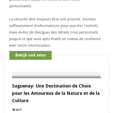
personnalité.
La sécurité doit toujours être une priorité. Donnez
suffisamment d'informations pour susciter l'intérêt,
mais évitez de divulguer des détails trop personnels
jusqu'à ce que vous ayez établi un niveau de confiance
avec votre interlocuteur.
Bekijk ook eens
Saguenay: Une Destination de Choix
pour les Amoureux de la Nature et de la
Culture
28 OCT