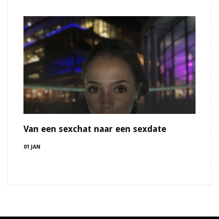
Van een sexchat naar een sexdate
01 JAN