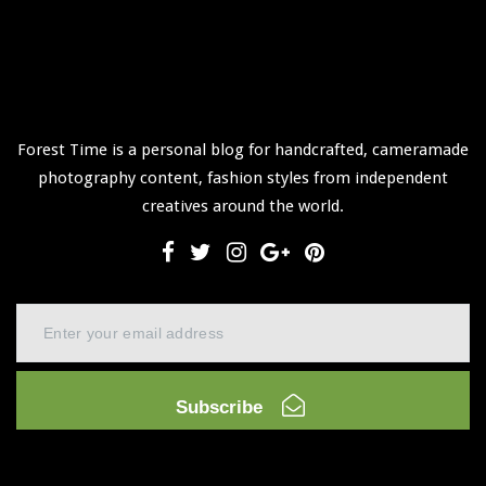
Forest Time is a personal blog for handcrafted, cameramade
photography content, fashion styles from independent
creatives around the world.
Subscribe